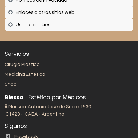
Politicas de Privacidad
Enlaces a otros sitios web
Uso de cookies
Servicios
Cirugía Plástica
Medicina Estética
Shop
Blessa
| Estética por Médicos
Mariscal Antonio José de Sucre 1530
C1428 - CABA - Argentina
Síganos
Facebook